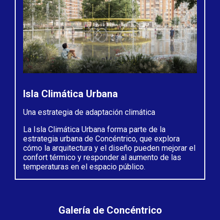
Isla Climática Urbana
Una estrategia de adaptación climática
La Isla Climática Urbana forma parte de la
estrategia urbana de Concéntrico, que explora
cómo la arquitectura y el diseño pueden mejorar el
confort térmico y responder al aumento de las
temperaturas en el espacio público.
Galería de Concéntrico