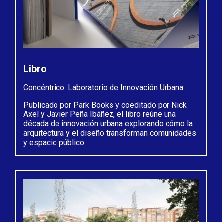
Libro
Concéntrico: Laboratorio de Innovación Urbana
Publicado por Park Books y coeditado por Nick
Axel y Javier Peña Ibáñez, el libro reúne una
década de innovación urbana explorando cómo la
arquitectura y el diseño transforman comunidades
y espacio público