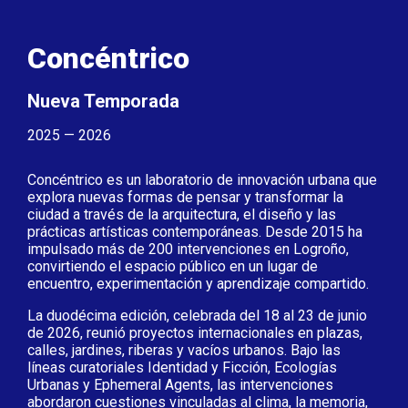
Concéntrico
Nueva Temporada
2025 — 2026
Concéntrico es un laboratorio de innovación urbana que
explora nuevas formas de pensar y transformar la
ciudad a través de la arquitectura, el diseño y las
prácticas artísticas contemporáneas. Desde 2015 ha
impulsado más de 200 intervenciones en Logroño,
convirtiendo el espacio público en un lugar de
encuentro, experimentación y aprendizaje compartido.
La duodécima edición, celebrada del 18 al 23 de junio
de 2026, reunió proyectos internacionales en plazas,
calles, jardines, riberas y vacíos urbanos. Bajo las
líneas curatoriales Identidad y Ficción, Ecologías
Urbanas y Ephemeral Agents, las intervenciones
abordaron cuestiones vinculadas al clima, la memoria,