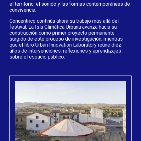
el territorio, el sonido y las formas contemporáneas de
convivencia.
Concéntrico continúa ahora su trabajo más allá del
festival. La Isla Climática Urbana avanza hacia su
construcción como primer proyecto permanente
surgido de este proceso de investigación, mientras
que el libro Urban Innovation Laboratory reúne diez
años de intervenciones, reflexiones y aprendizajes
sobre el espacio público.