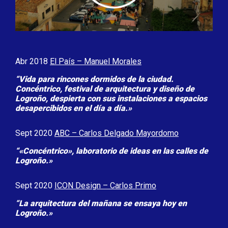
Abr 2018
El País – Manuel Morales
“Vida para rincones dormidos de la ciudad.
Concéntrico, festival de arquitectura y diseño de
Logroño, despierta con sus instalaciones a espacios
desapercibidos en el día a día.»
Sept 2020
ABC – Carlos Delgado Mayordomo
“«Concéntrico», laboratorio de ideas en las calles de
Logroño.»
Sept 2020
ICON Design – Carlos Primo
“La arquitectura del mañana se ensaya hoy en
Logroño
.»