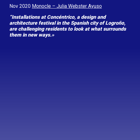
Nov 2020
Monocle – Julia Webster Ayuso
“Installations at Concéntrico, a design and
architecture festival in the Spanish city of Logroño,
are challenging residents to look at what surrounds
them in new ways.»