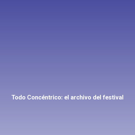
Todo Concéntrico: el archivo del festival