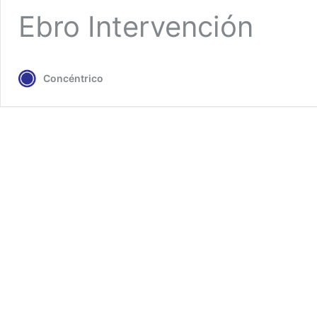
Ebro Intervención
Concéntrico