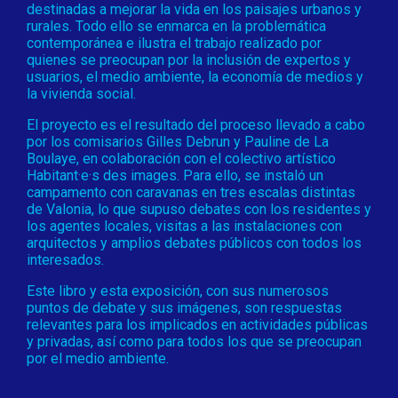
destinadas a mejorar la vida en los paisajes urbanos y
rurales. Todo ello se enmarca en la problemática
contemporánea e ilustra el trabajo realizado por
quienes se preocupan por la inclusión de expertos y
usuarios, el medio ambiente, la economía de medios y
la vivienda social.
El proyecto es el resultado del proceso llevado a cabo
por los comisarios Gilles Debrun y Pauline de La
Boulaye, en colaboración con el colectivo artístico
Habitant·e·s des images. Para ello, se instaló un
campamento con caravanas en tres escalas distintas
de Valonia, lo que supuso debates con los residentes y
los agentes locales, visitas a las instalaciones con
arquitectos y amplios debates públicos con todos los
interesados.
Este libro y esta exposición, con sus numerosos
puntos de debate y sus imágenes, son respuestas
relevantes para los implicados en actividades públicas
y privadas, así como para todos los que se preocupan
por el medio ambiente.