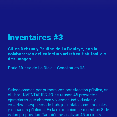
Inventaires #3
Gilles Debrun y Pauline de La Boulaye, con la
colaboración del colectivo artístico Habitant·e·s
des images
Patio Museo de La Rioja – Concéntrico 08
Seleccionadas por primera vez por elección pública, en
el libro INVENTARIES #3 se reúnen 45 proyectos
ejemplares que abarcan viviendas individuales y
colectivas, espacios de trabajo, instalaciones sociales
y espacios públicos. En la exposición se muestran 8 de
estas propuestas. También se analizan 45 acciones