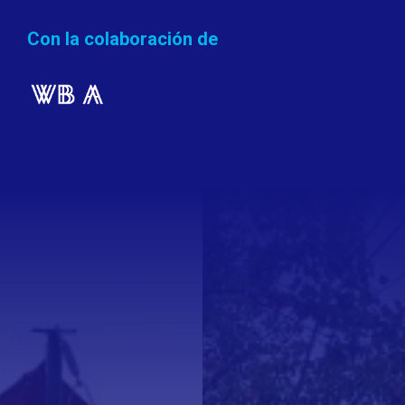
Con la colaboración de