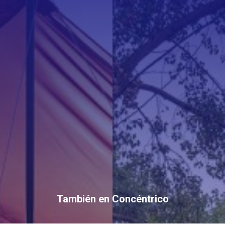
También en Concéntrico