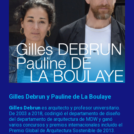
Gilles Debrun y Pauline de La Boulaye
Gilles Debrun
es arquitecto y profesor universitario.
De 2003 a 2018, codirigió el departamento de diseño
del departamento de arquitectura de MDW y ganó
varios concursos y premios internacionales incluido el
Premio Global de Arquitectura Sostenible de 2013.