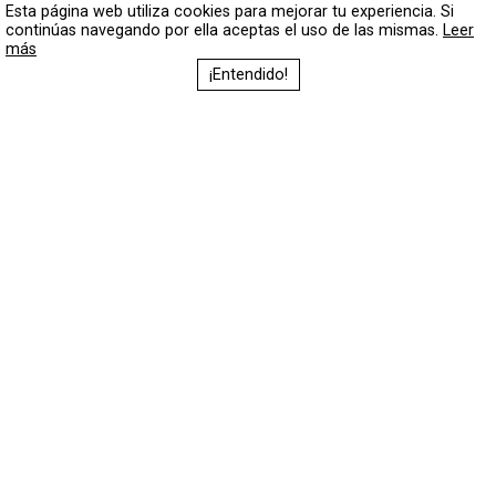
Esta página web utiliza cookies para mejorar tu experiencia. Si
continúas navegando por ella aceptas el uso de las mismas.
Leer
más
¡Entendido!