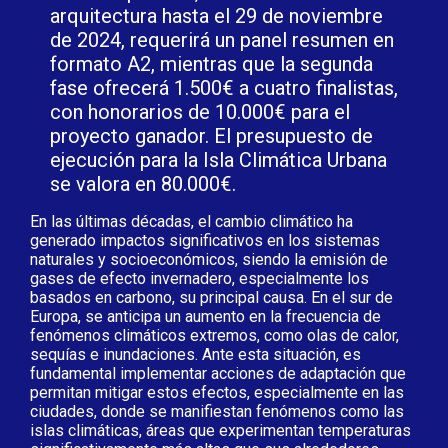
arquitectura hasta el 29 de noviembre
de 2024, requerirá un panel resumen en
formato A2, mientras que la segunda
fase ofrecerá 1.500€ a cuatro finalistas,
con honorarios de 10.000€ para el
proyecto ganador. El presupuesto de
ejecución para la Isla Climática Urbana
se valora en 80.000€.
En las últimas décadas, el cambio climático ha
generado impactos significativos en los sistemas
naturales y socioeconómicos, siendo la emisión de
gases de efecto invernadero, especialmente los
basados en carbono, su principal causa. En el sur de
Europa, se anticipa un aumento en la frecuencia de
fenómenos climáticos extremos, como olas de calor,
sequías e inundaciones. Ante esta situación, es
fundamental implementar acciones de adaptación que
permitan mitigar estos efectos, especialmente en las
ciudades, donde se manifiestan fenómenos como las
islas climáticas, áreas que experimentan temperaturas