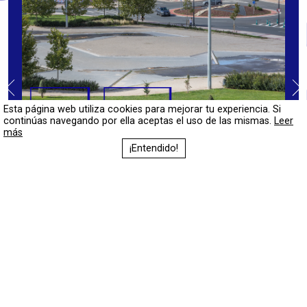
Esta página web utiliza cookies para mejorar tu experiencia. Si
continúas navegando por ella aceptas el uso de las mismas.
Leer
más
¡Entendido!