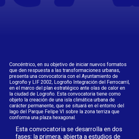
Concéntrico, en su objetivo de iniciar nuevos formatos
que den respuesta a las transformaciones urbanas,
presenta una convocatoria con el Ayuntamiento de
Logroño y LIF 2002, Logroño Integración del Ferrocarril,
en el marco del plan estratégico ante olas de calor en
la ciudad de Logroño. Esta convocatoria tiene como
objeto la creación de una isla climática urbana de
carácter permanente, que se situará en el entorno del
lago del Parque Felipe VI sobre la zona terriza que
conforma una plaza hexagonal.
Esta convocatoria se desarrolla en dos
fases: la primera, abierta a estudios de