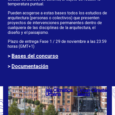
temperatura puntual.
Pueden acogerse a estas bases todos los estudios de
arquitectura (personas o colectivos) que presenten
proyectos de intervenciones permanentes dentro de
cualquiera de las disciplinas de la arquitectura, el
diseño y el paisajismo.
Plazo de entrega Fase 1 / 29 de noviembre a las 23:59
horas (GMT+1)
>
Bases del concurso
>
Documentación