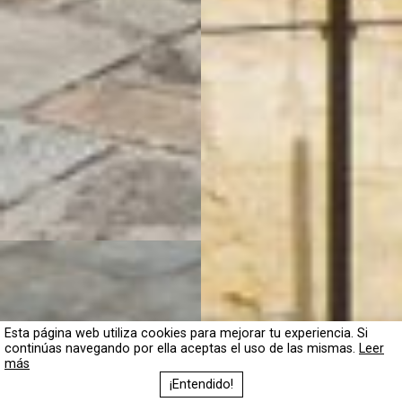
Esta página web utiliza cookies para mejorar tu experiencia. Si
continúas navegando por ella aceptas el uso de las mismas.
Leer
más
¡Entendido!