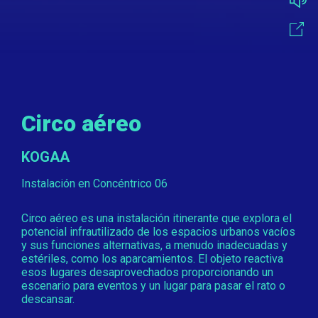
Circo aéreo
KOGAA
Instalación en Concéntrico 06
Circo aéreo es una instalación itinerante que explora el
potencial infrautilizado de los espacios urbanos vacíos
y sus funciones alternativas, a menudo inadecuadas y
estériles, como los aparcamientos. El objeto reactiva
esos lugares desaprovechados proporcionando un
escenario para eventos y un lugar para pasar el rato o
descansar.