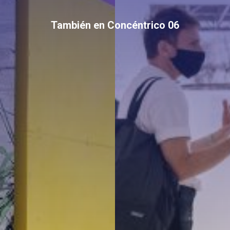
También en Concéntrico 06