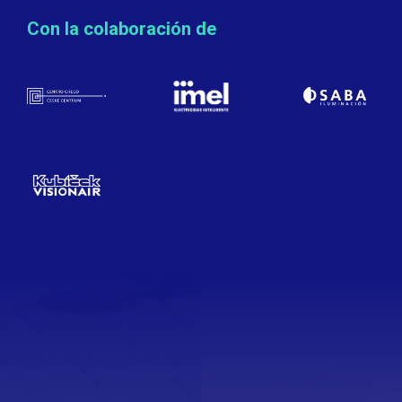
Con la colaboración de