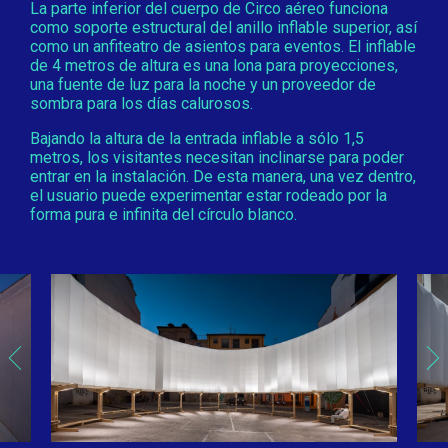
La parte inferior del cuerpo de Circo aéreo funciona
como soporte estructural del anillo inflable superior, así
como un anfiteatro de asientos para eventos. El inflable
de 4 metros de altura es una lona para proyecciones,
una fuente de luz para la noche y un proveedor de
sombra para los días calurosos.
Bajando la altura de la entrada inflable a sólo 1,5
metros, los visitantes necesitan inclinarse para poder
entrar en la instalación. De esta manera, una vez dentro,
el usuario puede experimentar estar rodeado por la
forma pura e infinita del círculo blanco.