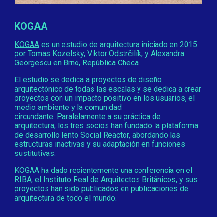
KOGAA
KOGAA
es un estudio de arquitectura iniciado en 2015
por Tomas Kozelsky, Viktor Odstrčilík, y Alexandra
Georgescu en Brno, República Checa.
El estudio se dedica a proyectos de diseño
arquitectónico de todas las escalas y se dedica a crear
proyectos con un impacto positivo en los usuarios, el
medio ambiente y la comunidad
circundante. Paralelamente a su práctica de
arquitectura, los tres socios han fundado la plataforma
de desarrollo lento Social Reactor, abordando las
estructuras inactivas y su adaptación en funciones
sustitutivas.
KOGAA ha dado recientemente una conferencia en el
RIBA, el Instituto Real de Arquitectos Británicos, y sus
proyectos han sido publicados en publicaciones de
arquitectura de todo el mundo.