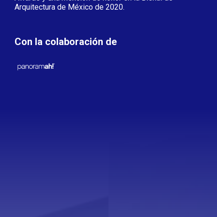
Arquitectura de México de 2020.
Con la colaboración de