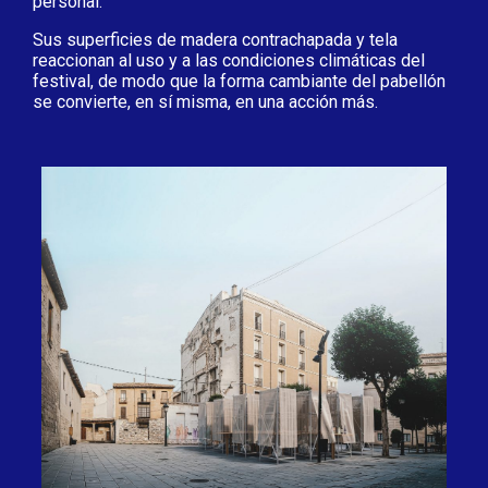
personal.
Sus superficies de madera contrachapada y tela
reaccionan al uso y a las condiciones climáticas del
festival, de modo que la forma cambiante del pabellón
se convierte, en sí misma, en una acción más.