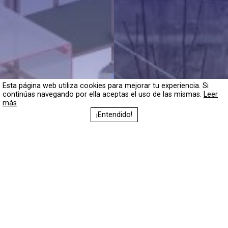
Esta página web utiliza cookies para mejorar tu experiencia. Si
continúas navegando por ella aceptas el uso de las mismas.
Leer
más
¡Entendido!