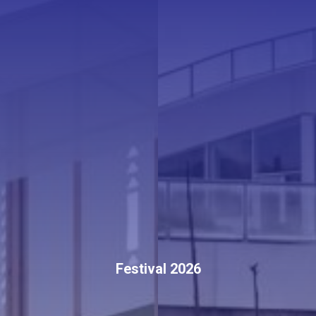
Festival 2026