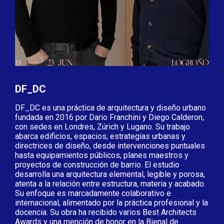
DF_DC
DF_DC es una práctica de arquitectura y diseño urbano
fundada en 2016 por Dario Franchini y Diego Calderon,
con sedes en Londres, Zúrich y Lugano. Su trabajo
abarca edificios, espacios, estrategias urbanas y
directrices de diseño, desde intervenciones puntuales
hasta equipamientos públicos, planes maestros y
proyectos de construcción de barrio. El estudio
desarrolla una arquitectura elemental, legible y porosa,
atenta a la relación entre estructura, materia y acabado.
Su enfoque es marcadamente colaborativo e
internacional, alimentado por la práctica profesional y la
docencia. Su obra ha recibido varios Best Architects
Awards y una mención de honor en la Bienal de