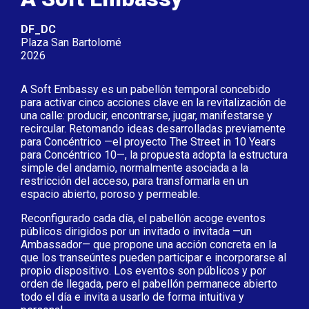
DF_DC
Plaza San Bartolomé
2026
A Soft Embassy es un pabellón temporal concebido
para activar cinco acciones clave en la revitalización de
una calle: producir, encontrarse, jugar, manifestarse y
recircular. Retomando ideas desarrolladas previamente
para Concéntrico —el proyecto The Street in 10 Years
para Concéntrico 10—, la propuesta adopta la estructura
simple del andamio, normalmente asociada a la
restricción del acceso, para transformarla en un
espacio abierto, poroso y permeable.
Reconfigurado cada día, el pabellón acoge eventos
públicos dirigidos por un invitado o invitada —un
Ambassador— que propone una acción concreta en la
que los transeúntes pueden participar e incorporarse al
propio dispositivo. Los eventos son públicos y por
orden de llegada, pero el pabellón permanece abierto
todo el día e invita a usarlo de forma intuitiva y