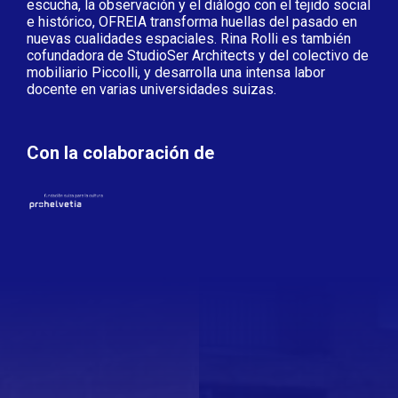
escucha, la observación y el diálogo con el tejido social
e histórico, OFREIA transforma huellas del pasado en
nuevas cualidades espaciales. Rina Rolli es también
cofundadora de StudioSer Architects y del colectivo de
mobiliario Piccolli, y desarrolla una intensa labor
docente en varias universidades suizas.
Con la colaboración de