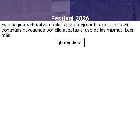
Festival 2026
Esta página web utiliza cookies para mejorar tu experiencia. Si
continúas navegando por ella aceptas el uso de las mismas.
Leer
más
¡Entendido!