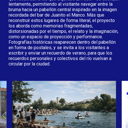
lentamente, permitiendo al visitante navegar entre la
bruma hacia un pabellón central inspirado en la imagen
recordada del bar de Juanito el Manco. Más que
reconstruir estos lugares de forma literal, el proyecto
los aborda como memorias fragmentadas,
distorsionadas por el tiempo, el relato y la imaginación,
como un espacio de proyección y performance.
Fotografías históricas reaparecen dentro del pabellón
en forma de postales, y se invita a los visitantes a
escribir y enviar un recuerdo de verano, para que los
recuerdos personales y colectivos del río vuelvan a
circular por la ciudad.