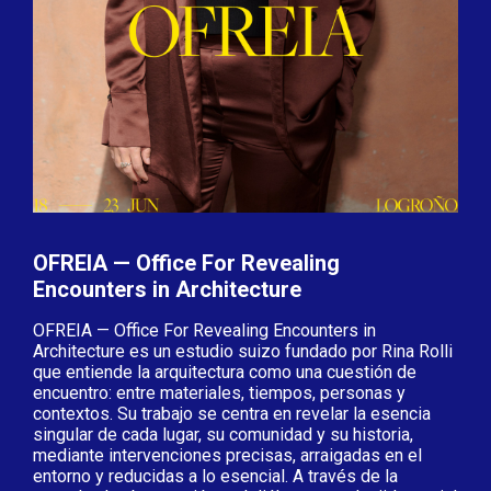
OFREIA — Office For Revealing
Encounters in Architecture
OFREIA — Office For Revealing Encounters in
Architecture es un estudio suizo fundado por Rina Rolli
que entiende la arquitectura como una cuestión de
encuentro: entre materiales, tiempos, personas y
contextos. Su trabajo se centra en revelar la esencia
singular de cada lugar, su comunidad y su historia,
mediante intervenciones precisas, arraigadas en el
entorno y reducidas a lo esencial. A través de la