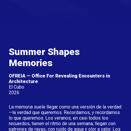
Summer Shapes
Memories
OFREIA — Office For Revealing Encounters in
Architecture
El Cubo
2026
La memoria suele llegar como una versión de la verdad
—la verdad que queremos. Recordamos, y recordamos
lo que queremos. Los veranos, en casi todos los
recuerdos, tienen el ritmo de una semana; llegan con
patrones de rayas, con ruido de agua y olor a calor. Los