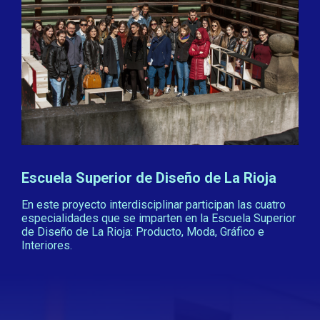
Escuela Superior de Diseño de La Rioja
En este proyecto interdisciplinar participan las cuatro
especialidades que se imparten en la Escuela Superior
de Diseño de La Rioja: Producto, Moda, Gráfico e
Interiores.