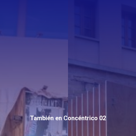
También en Concéntrico 02