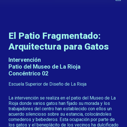
El Patio Fragmentado:
Arquitectura para Gatos
Intervención
Patio del Museo de La Rioja
Concéntrico 02
Escuela Superior de Diseño de La Rioja
La intervención se realiza en el patio del Museo de La
Rioja donde varios gatos han fijado su morada y los
trabajadores del centro han establecido con ellos un
acuerdo silencioso sobre su estancia, colocándoles
comederos y bebederos. Esta ocupación por parte de
los gatos y el beneplácito de los vecinos ha dulcificado