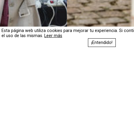
Esta página web utiliza cookies para mejorar tu experiencia. Si con
el uso de las mismas.
Leer más
¡Entendido!