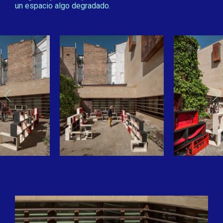
un espacio algo degradado.