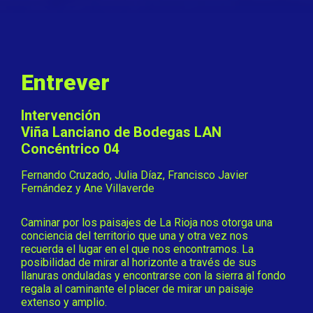
Entrever
Intervención
Viña Lanciano de Bodegas LAN
Concéntrico 04
Fernando Cruzado, Julia Díaz, Francisco Javier
Fernández y Ane Villaverde
Caminar por los paisajes de La Rioja nos otorga una
conciencia del territorio que una y otra vez nos
recuerda el lugar en el que nos encontramos. La
posibilidad de mirar al horizonte a través de sus
llanuras onduladas y encontrarse con la sierra al fondo
regala al caminante el placer de mirar un paisaje
extenso y amplio.