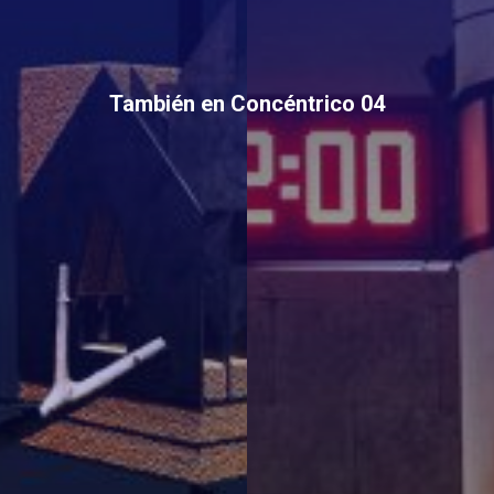
También en Concéntrico 04