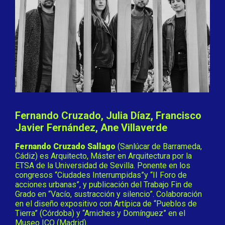
Fernando Cruzado, Julia Díaz, Francisco
Javier Fernández, Ane Villaverde
Fernando Cruzado Sallago
(Sanlúcar de Barrameda,
Cádiz) es Arquitecto, Máster en Arquitectura por la
ETSA de la Universidad de Sevilla. Ponente en los
congresos “Ciudades Interrumpidas”y “II Foro de
acciones urbanas”, y publicación del Trabajo Fin de
Grado en “Vacío, sustracción y silencio”. Colaboración
en el diseño expositivo con Artípica de “Pueblos de
Tierra” (Córdoba) y “Arniches y Domínguez” en el
Museo ICO (Madrid).