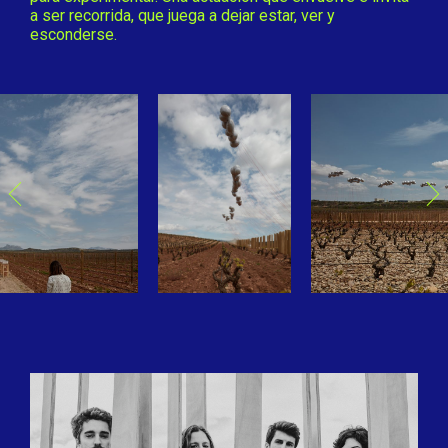
a ser recorrida, que juega a dejar estar, ver y
esconderse.