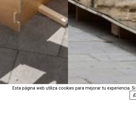
Esta página web utiliza cookies para mejorar tu experiencia. 
¡