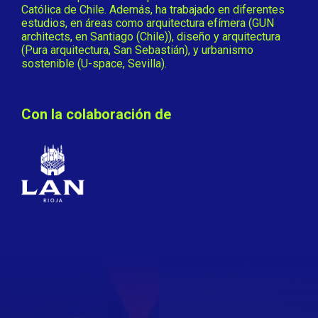
Católica de Chile. Además, ha trabajado en diferentes
estudios, en áreas como arquitectura efímera (GUN
architects, en Santiago (Chile)), diseño y arquitectura
(Pura arquitectura, San Sebastián), y urbanismo
sostenible (U-space, Sevilla).
Con la colaboración de