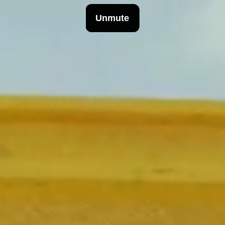
INFO
Origen
Equipo
Archivo