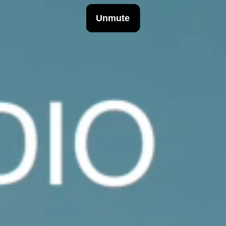
INFO
Origen
Equipo
Archivo