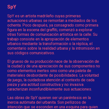
SpY
SpY es un artista madrileño cuyas primeras
actuaciones urbanas se remontan a mediados de los
ochenta. Poco después, ya consagrado como primera
figura en la escena del graffiti, comenzó a explorar
otras formas de comunicación artística en la calle. Su
trabajo consiste en la apropiación de elementos
urbanos mediante la transformación o la réplica, el
comentario sobre la realidad urbana y la intromisión en
sus códigos comunicativos.
El grueso de su producción nace de la observación de
la ciudad y de una apreciación de sus componentes no
como elementos inertes sino como una paleta de
materiales desbordante de posibilidades. La voluntad
de juego, la cuidadosa atención al contexto de cada
pieza y una actitud constructiva y no invasiva
caracterizan inconfundiblemente sus actuaciones.
Las obras de SpY quieren ser un paréntesis en la
inercia autómata del urbanita. Son pellizcos de
intención que se esconden en una esquina para quien