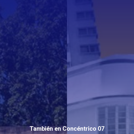
También en Concéntrico 07