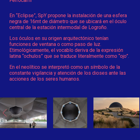
Ferrocarril
En “Eclipse”, SpY propone la instalación de una esfera
negra de 16mt de diámetro que se ubicará en el óculo
central de la estación intermodal de Logroño.
Los óculos en su origen arquitectónico tenían
funciones de ventana o como paso de luz.
Etimológicamente, el vocablo deriva de la expresión
latina “ochulos” que se traduce literalmente como “ojo”.
En el neolítico se interpretó como un símbolo de la
constante vigilancia y atención de los dioses ante las
acciones de los seres humanos.