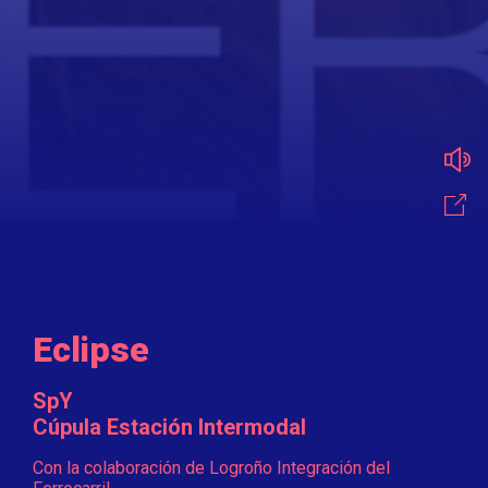
Eclipse
SpY
Cúpula Estación Intermodal
Con la colaboración de Logroño Integración del