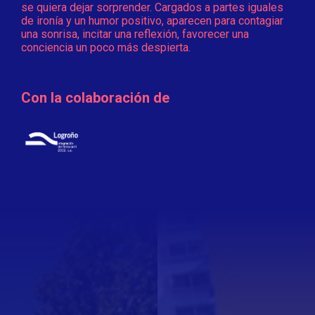
se quiera dejar sorprender. Cargados a partes iguales
de ironía y un humor positivo, aparecen para contagiar
una sonrisa, incitar una reflexión, favorecer una
conciencia un poco más despierta.
Con la colaboración de