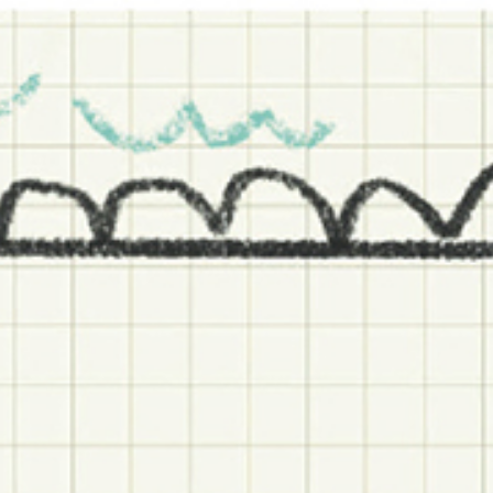
INFO
Origen
Equipo
Archivo